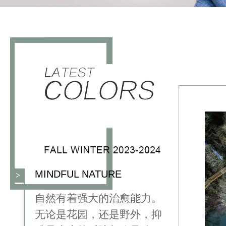
MINDFUL NATURE
>
⾃然有着强⼤的治愈能⼒。
⽆论是花园，还是野外，抑