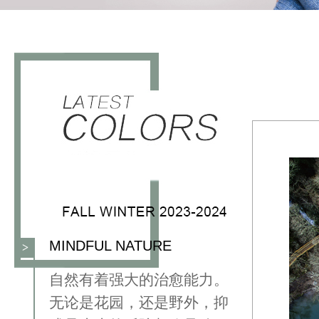
MINDFUL NATURE
>
⾃然有着强⼤的治愈能⼒。
⽆论是花园，还是野外，抑