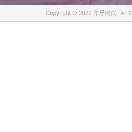
Copyright © 2022 华孚时尚. All Ri