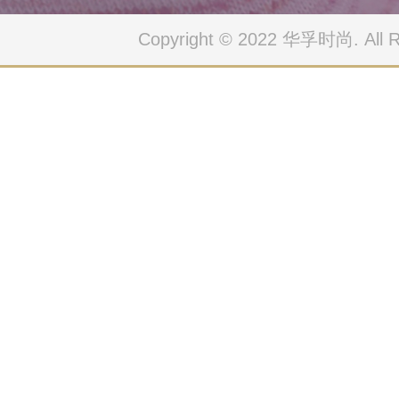
Copyright © 2022 华孚时尚. All Ri