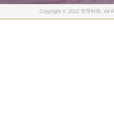
Copyright © 2022 华孚时尚. All Ri