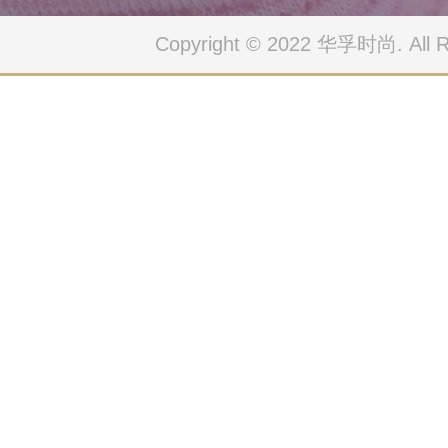
Copyright © 2022 华孚时尚. All Ri