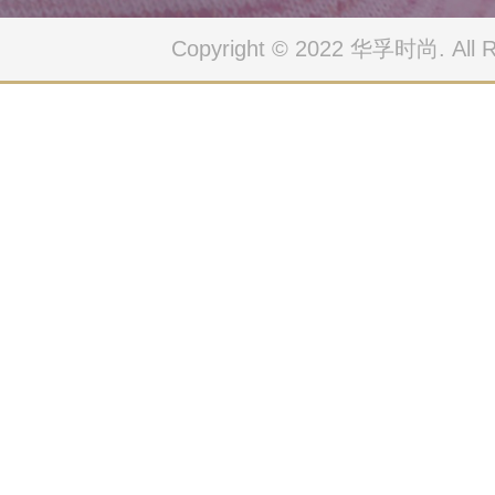
Copyright © 2022 华孚时尚. All Ri