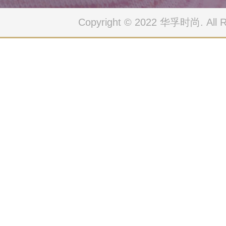
Copyright © 2022 华孚时尚. All Ri