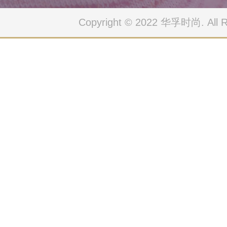
Copyright © 2022 华孚时尚. All Ri