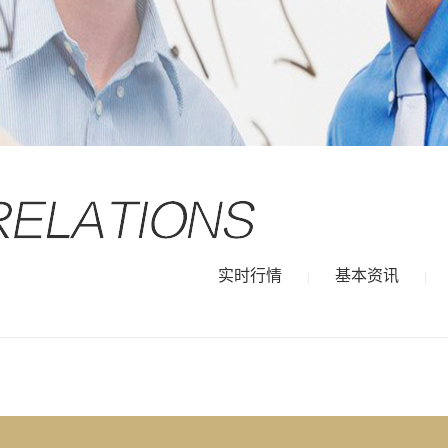
实时行情
基本资讯
|
|