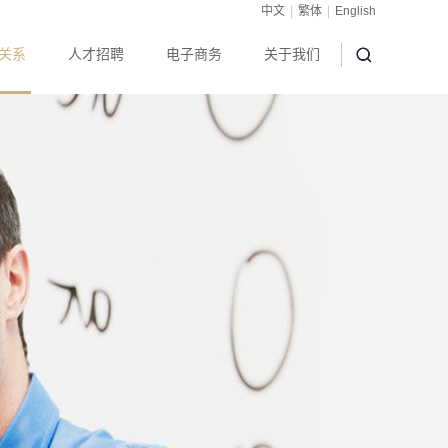
中文
|
繁体
|
English
关系
人才招聘
电子商务
关于我们