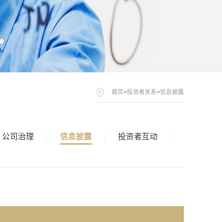
首页
>
投资者关系
>
信息披露
公司治理
信息披露
投资者互动
|
|
|