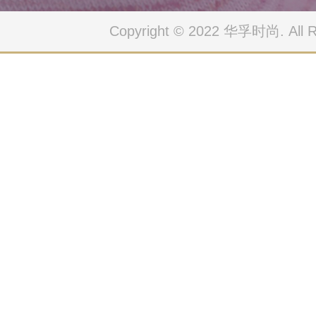
Copyright © 2022 华孚时尚. All Ri