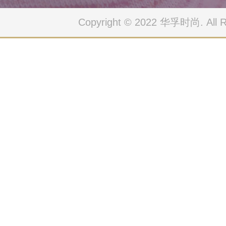
Copyright © 2022 华孚时尚. All Ri