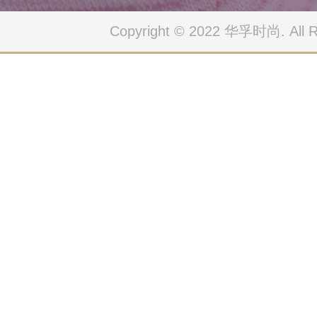
Copyright © 2022 华孚时尚. All Ri