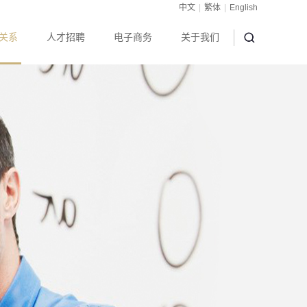
中文
|
繁体
|
English
关系
人才招聘
电子商务
关于我们