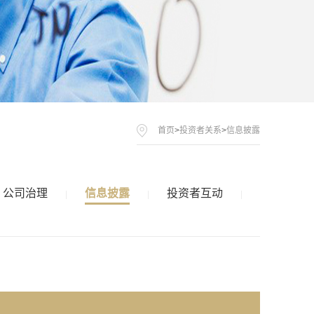
首页
>
投资者关系
>
信息披露
公司治理
信息披露
投资者互动
|
|
|