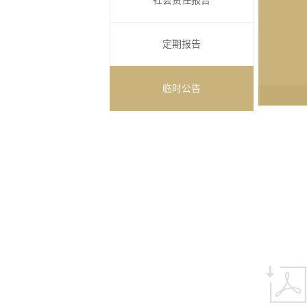
社会责任报告
定期报告
临时公告