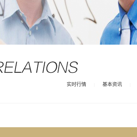
实时行情
基本资讯
|
|