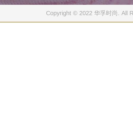
Copyright © 2022 华孚时尚. All Ri