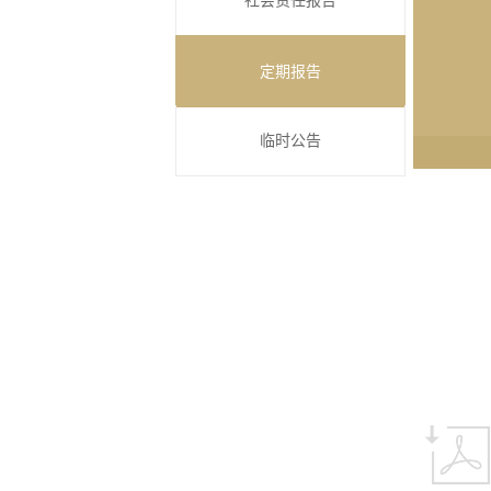
社会责任报告
定期报告
临时公告