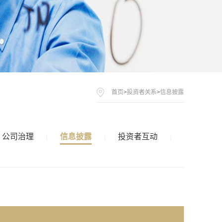
首页
>
投资者关系
>
信息披露
公司治理
信息披露
投资者互动
|
|
|