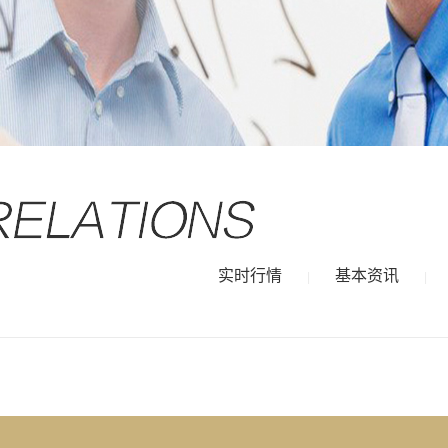
实时行情
基本资讯
|
|