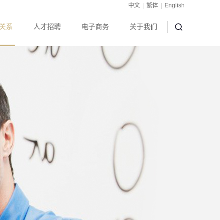
中文
|
繁体
|
English
关系
人才招聘
电子商务
关于我们