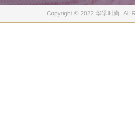
Copyright © 2022 华孚时尚. All Ri