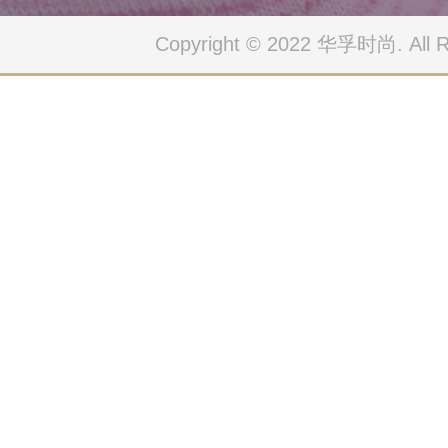
Copyright © 2022 华孚时尚. All Ri